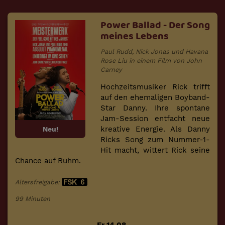
Power Ballad - Der Song
meines Lebens
Paul Rudd, Nick Jonas und Havana
Rose Liu in einem Film von John
Carney
Hochzeitsmusiker Rick trifft
auf den ehemaligen Boyband-
Star Danny. Ihre spontane
Jam-Session entfacht neue
kreative Energie. Als Danny
Neu!
Ricks Song zum Nummer-1-
Hit macht, wittert Rick seine
Chance auf Ruhm.
Altersfreigabe:
99 Minuten