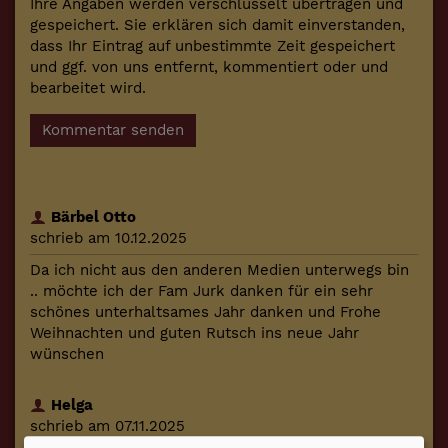
Ihre Angaben werden verschlüsselt übertragen und
gespeichert. Sie erklären sich damit einverstanden,
dass Ihr Eintrag auf unbestimmte Zeit gespeichert
und ggf. von uns entfernt, kommentiert oder und
bearbeitet wird.
Kommentar senden
Bärbel Otto
schrieb am 10.12.2025
Da ich nicht aus den anderen Medien unterwegs bin
.. möchte ich der Fam Jurk danken für ein sehr
schönes unterhaltsames Jahr danken und Frohe
Weihnachten und guten Rutsch ins neue Jahr
wünschen
Helga
schrieb am 07.11.2025