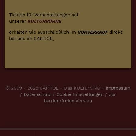
Tickets für Veranstaltungen auf
unserer
KULTURBÜHNE
erhalten Sie ausschließlich im
VORVERKAUF
direkt
bei uns im CAPITOL
!
© 2009 - 2026 CAPITOL - Das KULTurKINO -
Impressum
/
Datenschutz
/
Cookie Einstellungen
/
Zur
barrierefreien Version