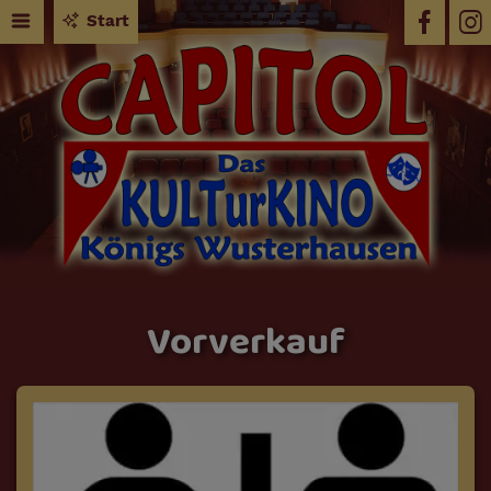
Start
Vorverkauf