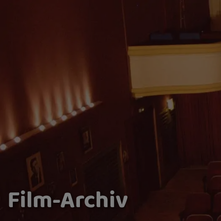
Film-Archiv