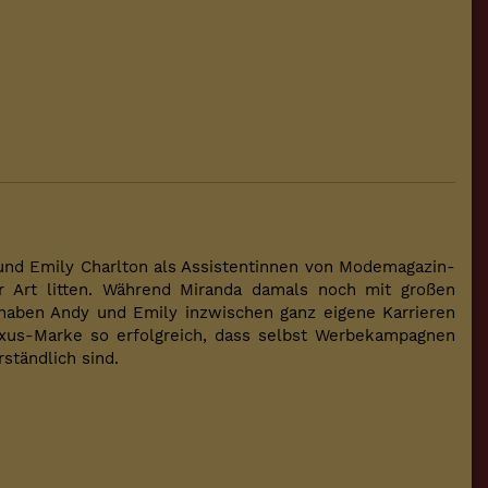
 und Emily Charlton als Assistentinnen von Modemagazin-
er Art litten. Während Miranda damals noch mit großen
 haben Andy und Emily inzwischen ganz eigene Karrieren
Luxus-Marke so erfolgreich, dass selbst Werbekampagnen
ständlich sind.