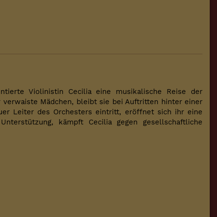
tierte Violinistin Cecilia eine musikalische Reise der
verwaiste Mädchen, bleibt sie bei Auftritten hinter einer
r Leiter des Orchesters eintritt, eröffnet sich ihr eine
Unterstützung, kämpft Cecilia gegen gesellschaftliche