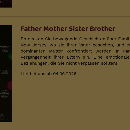
Father Mother Sister Brother
Entdecken Sie bewegende Geschichten über Familie
New Jersey, wo sie ihren Vater besuchen, und er
dominanten Mutter konfrontiert werden. In Par
Vergangenheit ihrer Eltern ein. Eine emotiona
Beziehungen, die Sie nicht verpassen sollten!
Lief bei uns ab 04.06.2026