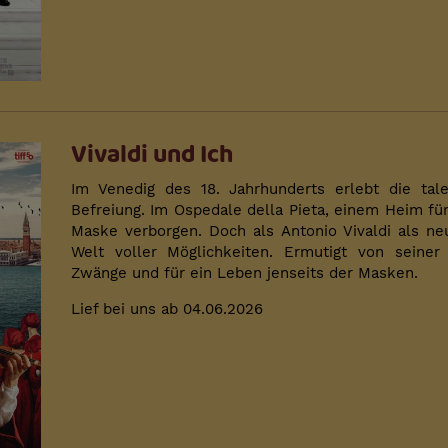
Vivaldi und Ich
Im Venedig des 18. Jahrhunderts erlebt die talen
Befreiung. Im Ospedale della Pieta, einem Heim für 
Maske verborgen. Doch als Antonio Vivaldi als neue
Welt voller Möglichkeiten. Ermutigt von seiner 
Zwänge und für ein Leben jenseits der Masken.
Lief bei uns ab 04.06.2026