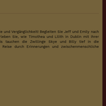
 und Vergänglichkeit! Begleiten Sie Jeff und Emily nach
leben Sie, wie Timothea und Lilith in Dublin mit ihrer
is tauchen die Zwillinge Skye und Billy tief in die
le Reise durch Erinnerungen und zwischenmenschliche