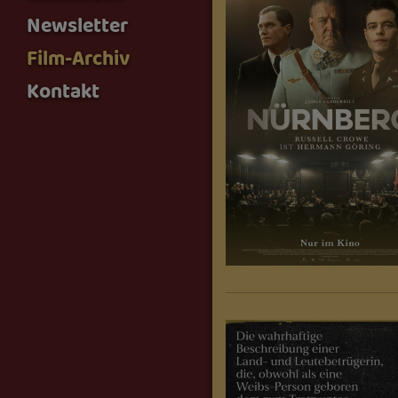
Newsletter
Film-Archiv
Kontakt