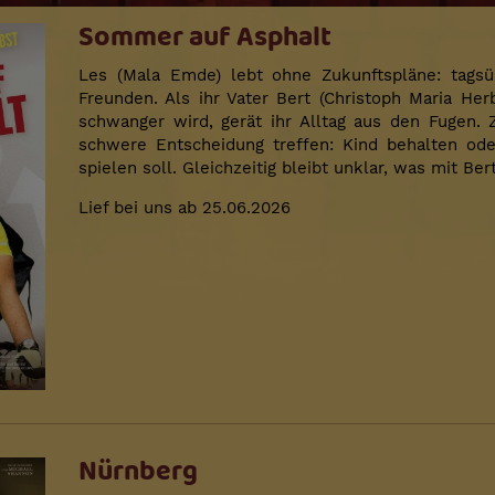
Sommer auf Asphalt
Les (Mala Emde) lebt ohne Zukunftspläne: tagsübe
Freunden. Als ihr Vater Bert (Christoph Maria Her
schwanger wird, gerät ihr Alltag aus den Fugen.
schwere Entscheidung treffen: Kind behalten ode
spielen soll. Gleichzeitig bleibt unklar, was mit Bert
Lief bei uns ab 25.06.2026
Nürnberg