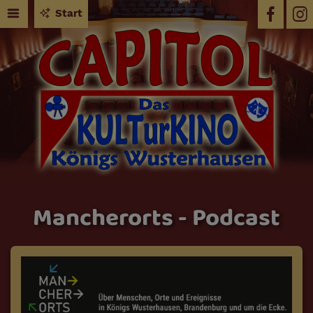
Start
Mancherorts - Podcast