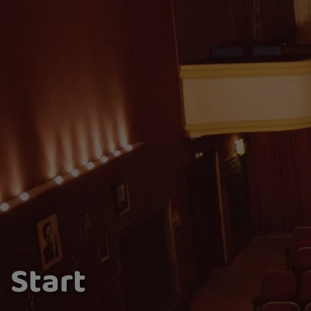
Start