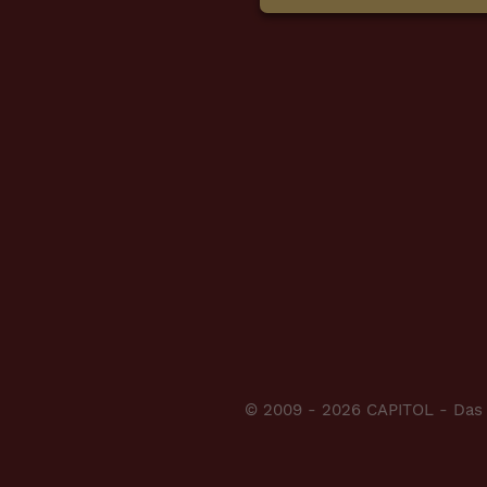
© 2009 - 2026 CAPITOL - Das