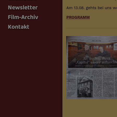
Newsletter
Am 13.08. gehts bei uns w
Film-Archiv
PROGRAMM
Kontakt