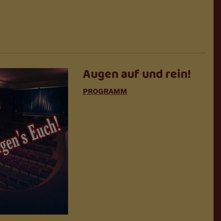
Augen auf und rein!
PROGRAMM