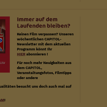
Immer auf dem
Laufenden bleiben?
Keinen Film verpassen? Unseren
wöchentlichen CAPITOL-
Newsletter mit dem aktuellen
Programm könnt Ihr
HIER
abonnieren !
Für noch mehr Neuigkeiten aus
dem CAPITOL,
Veranstaltungsfotos, Filmtipps
oder andere
ualitäten besucht uns doch auch mal auf
AM
!