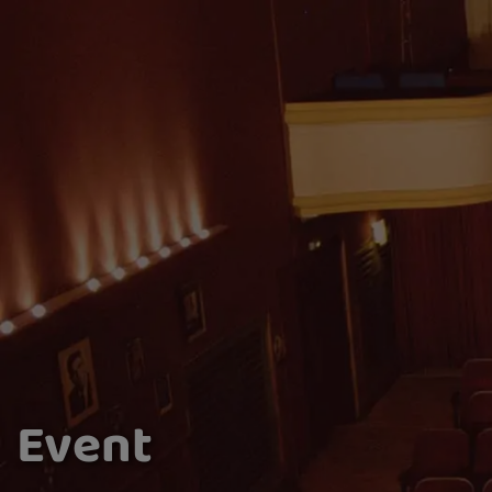
Event