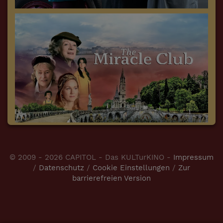
© 2009 - 2026 CAPITOL - Das KULTurKINO -
Impressum
/
Datenschutz
/
Cookie Einstellungen
/
Zur
barrierefreien Version